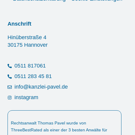
Anschrift
Hinüberstraße 4
30175 Hannover
0511 817061
0511 283 45 81
info@kanzlei-pavel.de
instagram
Rechtsanwalt Thomas Pavel wurde von
ThreeBestRated als einer der 3 besten Anwälte für