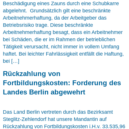
Beschädigung eines Zauns durch eine Schubkarre
abgelehnt. Grundsätzlich gilt eine beschränkte
Arbeitnehmerhaftung, da der Arbeitgeber das
Betriebsrisiko trage. Diese beschränkte
Arbeitnehmerhaftung besagt, dass ein Arbeitnehmer
bei Schäden, die er im Rahmen der betrieblichen
Tätigkeit verursacht, nicht immer in vollem Umfang
haftet. Bei leichter Fahrlässigkeit entfällt die Haftung,
bei […]
Rückzahlung von
Fortbildungskosten: Forderung des
Landes Berlin abgewehrt
Das Land Berlin vertreten durch das Bezirksamt
Steglitz-Zehlendorf hat unsere Mandantin auf
Rückzahlung von Fortbildungskosten i.H.v. 33.535,96