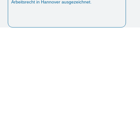
Arbeitsrecht in Hannover ausgezeichnet.