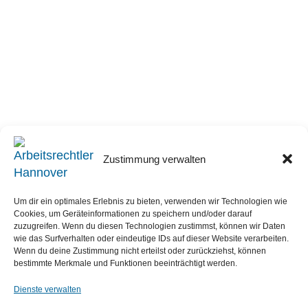
Zustimmung verwalten
Um dir ein optimales Erlebnis zu bieten, verwenden wir Technologien wie
Cookies, um Geräteinformationen zu speichern und/oder darauf
zuzugreifen. Wenn du diesen Technologien zustimmst, können wir Daten
wie das Surfverhalten oder eindeutige IDs auf dieser Website verarbeiten.
Wenn du deine Zustimmung nicht erteilst oder zurückziehst, können
bestimmte Merkmale und Funktionen beeinträchtigt werden.
Dienste verwalten