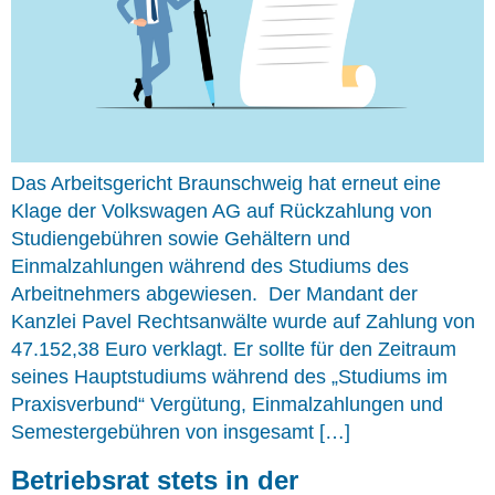
Das Arbeitsgericht Braunschweig hat erneut eine
Klage der Volkswagen AG auf Rückzahlung von
Studiengebühren sowie Gehältern und
Einmalzahlungen während des Studiums des
Arbeitnehmers abgewiesen. Der Mandant der
Kanzlei Pavel Rechtsanwälte wurde auf Zahlung von
47.152,38 Euro verklagt. Er sollte für den Zeitraum
seines Hauptstudiums während des „Studiums im
Praxisverbund“ Vergütung, Einmalzahlungen und
Semestergebühren von insgesamt […]
Betriebsrat stets in der