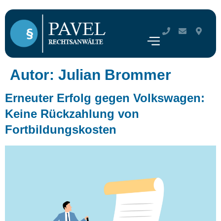
Autor:
Julian Brommer
Erneuter Erfolg gegen Volkswagen:
Keine Rückzahlung von
Fortbildungskosten