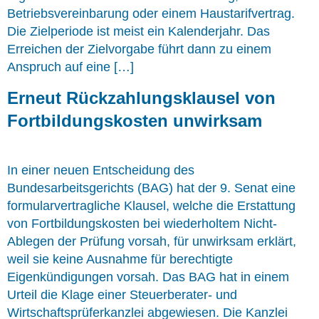
Betriebsvereinbarung oder einem Haustarifvertrag.
Die Zielperiode ist meist ein Kalenderjahr. Das
Erreichen der Zielvorgabe führt dann zu einem
Anspruch auf eine […]
Erneut Rückzahlungsklausel von
Fortbildungskosten unwirksam
In einer neuen Entscheidung des
Bundesarbeitsgerichts (BAG) hat der 9. Senat eine
formularvertragliche Klausel, welche die Erstattung
von Fortbildungskosten bei wiederholtem Nicht-
Ablegen der Prüfung vorsah, für unwirksam erklärt,
weil sie keine Ausnahme für berechtigte
Eigenkündigungen vorsah. Das BAG hat in einem
Urteil die Klage einer Steuerberater- und
Wirtschaftsprüferkanzlei abgewiesen. Die Kanzlei