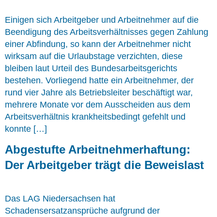
Einigen sich Arbeitgeber und Arbeitnehmer auf die
Beendigung des Arbeitsverhältnisses gegen Zahlung
einer Abfindung, so kann der Arbeitnehmer nicht
wirksam auf die Urlaubstage verzichten, diese
bleiben laut Urteil des Bundesarbeitsgerichts
bestehen. Vorliegend hatte ein Arbeitnehmer, der
rund vier Jahre als Betriebsleiter beschäftigt war,
mehrere Monate vor dem Ausscheiden aus dem
Arbeitsverhältnis krankheitsbedingt gefehlt und
konnte […]
Abgestufte Arbeitnehmerhaftung:
Der Arbeitgeber trägt die Beweislast
Das LAG Niedersachsen hat
Schadensersatzansprüche aufgrund der