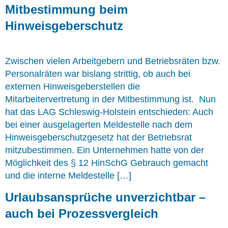
Mitbestimmung beim
Hinweisgeberschutz
Zwischen vielen Arbeitgebern und Betriebsräten bzw.
Personalräten war bislang strittig, ob auch bei
externen Hinweisgeberstellen die
Mitarbeitervertretung in der Mitbestimmung ist. Nun
hat das LAG Schleswig-Holstein entschieden: Auch
bei einer ausgelagerten Meldestelle nach dem
Hinweisgeberschutzgesetz hat der Betriebsrat
mitzubestimmen. Ein Unternehmen hatte von der
Möglichkeit des § 12 HinSchG Gebrauch gemacht
und die interne Meldestelle […]
Urlaubsansprüche unverzichtbar –
auch bei Prozessvergleich