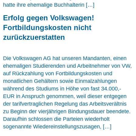
hatte ihre ehemalige Buchhalterin […]
Erfolg gegen Volkswagen!
Fortbildungskosten nicht
zurückzuerstatten
Die Volkswagen AG hat unseren Mandanten, einen
ehemaligen Studierenden und Arbeitnehmer von VW,
auf Rückzahlung von Fortbildungskosten und
monatlichen Gehältern sowie Einmalzahlungen
während des Studiums in Höhe von fast 34.000,-
EUR in Anspruch genommen, weil dieser entgegen
der tarifvertraglichen Regelung das Arbeitsverältnis
zu Beginn der vierjährigen Bindungsdauer beendete.
Daraufhin schlossen die Parteien wiederholt
sogenannte Wiedereinstellungszusagen, […]