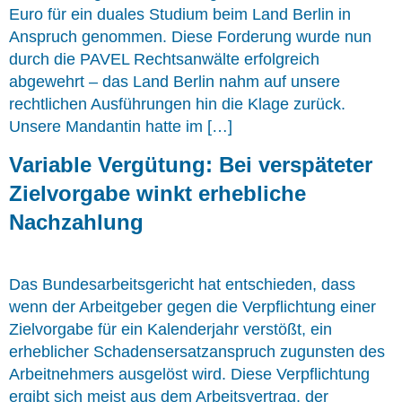
Euro für ein duales Studium beim Land Berlin in
Anspruch genommen. Diese Forderung wurde nun
durch die PAVEL Rechtsanwälte erfolgreich
abgewehrt – das Land Berlin nahm auf unsere
rechtlichen Ausführungen hin die Klage zurück.
Unsere Mandantin hatte im […]
Variable Vergütung: Bei verspäteter
Zielvorgabe winkt erhebliche
Nachzahlung
Das Bundesarbeitsgericht hat entschieden, dass
wenn der Arbeitgeber gegen die Verpflichtung einer
Zielvorgabe für ein Kalenderjahr verstößt, ein
erheblicher Schadensersatzanspruch zugunsten des
Arbeitnehmers ausgelöst wird. Diese Verpflichtung
ergibt sich meist aus dem Arbeitsvertrag, der