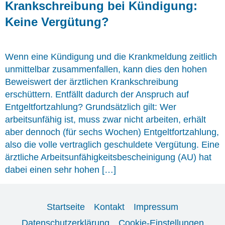
Krankschreibung bei Kündigung:
Keine Vergütung?
Wenn eine Kündigung und die Krankmeldung zeitlich
unmittelbar zusammenfallen, kann dies den hohen
Beweiswert der ärztlichen Krankschreibung
erschüttern. Entfällt dadurch der Anspruch auf
Entgeltfortzahlung? Grundsätzlich gilt: Wer
arbeitsunfähig ist, muss zwar nicht arbeiten, erhält
aber dennoch (für sechs Wochen) Entgeltfortzahlung,
also die volle vertraglich geschuldete Vergütung. Eine
ärztliche Arbeitsunfähigkeitsbescheinigung (AU) hat
dabei einen sehr hohen […]
Startseite
Kontakt
Impressum
Datenschutzerklärung
Cookie-Einstellungen