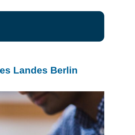
es Landes Berlin