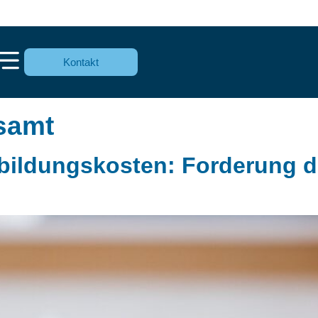
Kontakt
samt
bildungskosten: Forderung d