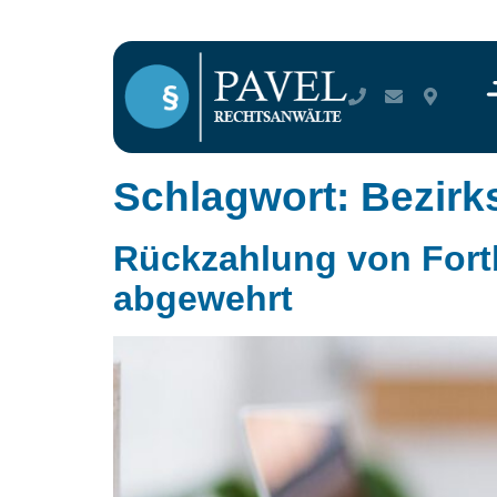
Schlagwort:
Bezirk
Rückzahlung von Fort
abgewehrt