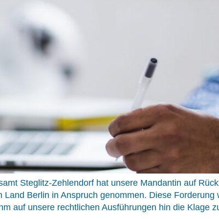
samt Steglitz-Zehlendorf hat unsere Mandantin auf Rück
im Land Berlin in Anspruch genommen. Diese Forderung
ahm auf unsere rechtlichen Ausführungen hin die Klage 