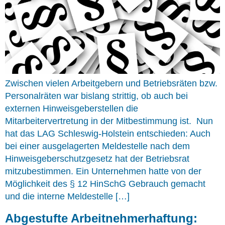
Zwischen vielen Arbeitgebern und Betriebsräten bzw.
Personalräten war bislang strittig, ob auch bei
externen Hinweisgeberstellen die
Mitarbeitervertretung in der Mitbestimmung ist. Nun
hat das LAG Schleswig-Holstein entschieden: Auch
bei einer ausgelagerten Meldestelle nach dem
Hinweisgeberschutzgesetz hat der Betriebsrat
mitzubestimmen. Ein Unternehmen hatte von der
Möglichkeit des § 12 HinSchG Gebrauch gemacht
und die interne Meldestelle […]
Abgestufte Arbeitnehmerhaftung: