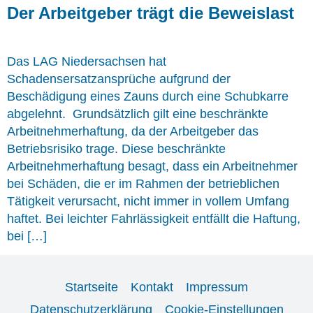
Der Arbeitgeber trägt die Beweislast
Das LAG Niedersachsen hat
Schadensersatzansprüche aufgrund der
Beschädigung eines Zauns durch eine Schubkarre
abgelehnt. Grundsätzlich gilt eine beschränkte
Arbeitnehmerhaftung, da der Arbeitgeber das
Betriebsrisiko trage. Diese beschränkte
Arbeitnehmerhaftung besagt, dass ein Arbeitnehmer
bei Schäden, die er im Rahmen der betrieblichen
Tätigkeit verursacht, nicht immer in vollem Umfang
haftet. Bei leichter Fahrlässigkeit entfällt die Haftung,
bei […]
Startseite
Kontakt
Impressum
Datenschutzerklärung
Cookie-Einstellungen