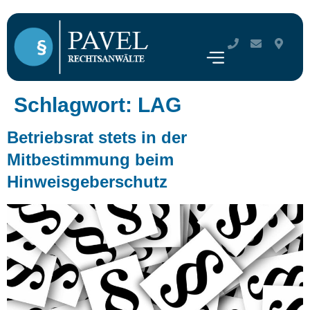
Schlagwort:
LAG
Betriebsrat stets in der
Mitbestimmung beim
Hinweisgeberschutz