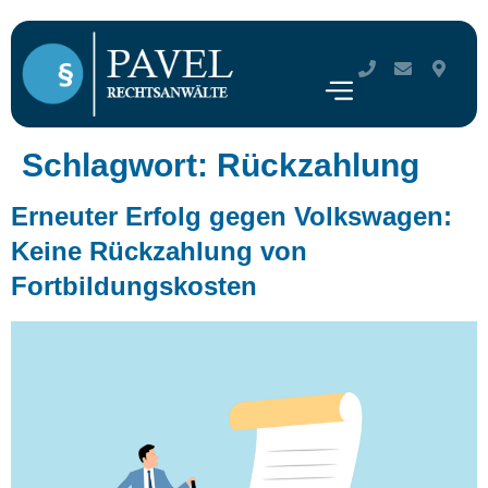
Schlagwort:
Rückzahlung
Erneuter Erfolg gegen Volkswagen:
Keine Rückzahlung von
Fortbildungskosten