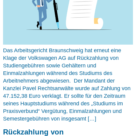
Das Arbeitsgericht Braunschweig hat erneut eine
Klage der Volkswagen AG auf Rückzahlung von
Studiengebühren sowie Gehältern und
Einmalzahlungen während des Studiums des
Arbeitnehmers abgewiesen. Der Mandant der
Kanzlei Pavel Rechtsanwälte wurde auf Zahlung von
47.152,38 Euro verklagt. Er sollte für den Zeitraum
seines Hauptstudiums während des „Studiums im
Praxisverbund“ Vergütung, Einmalzahlungen und
Semestergebühren von insgesamt […]
Rückzahlung von