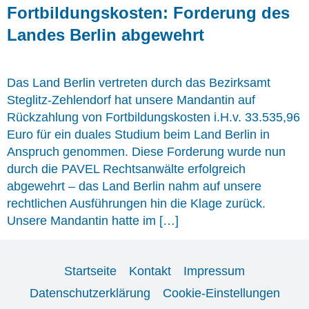
Fortbildungskosten: Forderung des
Landes Berlin abgewehrt
Das Land Berlin vertreten durch das Bezirksamt
Steglitz-Zehlendorf hat unsere Mandantin auf
Rückzahlung von Fortbildungskosten i.H.v. 33.535,96
Euro für ein duales Studium beim Land Berlin in
Anspruch genommen. Diese Forderung wurde nun
durch die PAVEL Rechtsanwälte erfolgreich
abgewehrt – das Land Berlin nahm auf unsere
rechtlichen Ausführungen hin die Klage zurück.
Unsere Mandantin hatte im […]
Startseite
Kontakt
Impressum
Datenschutzerklärung
Cookie-Einstellungen